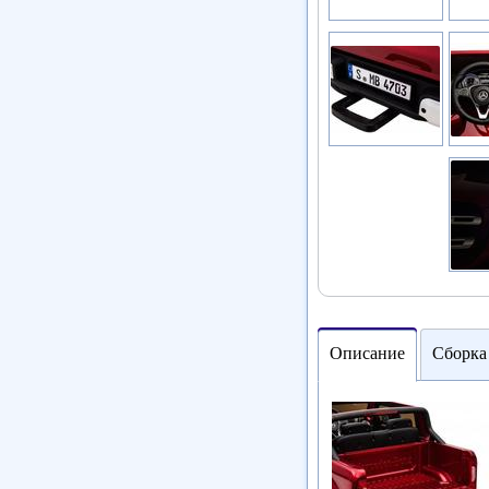
Описание
Сборка